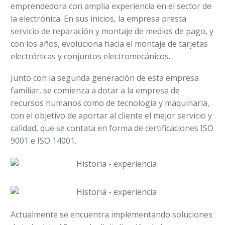
emprendedora con amplia experiencia en el sector de
la electrónica. En sus inicios, la empresa presta
servicio de reparación y montaje de medios de pago, y
con los años, evoluciona hacia el montaje de tarjetas
electrónicas y conjuntos electromecánicos.
Junto con la segunda generación de esta empresa
familiar, se comienza a dotar a la empresa de
recursos humanos como de tecnología y maquinaria,
con el objetivo de aportar al cliente el mejor servicio y
calidad, que se contata en forma de certificaciones ISO
9001 e ISO 14001.
Actualmente se encuentra implementando soluciones