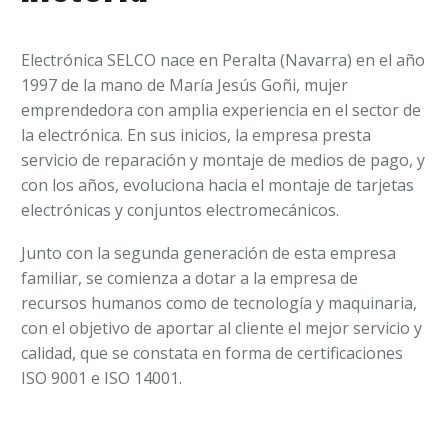
Electrónica SELCO nace en Peralta (Navarra) en el año
1997 de la mano de María Jesús Goñi, mujer
emprendedora con amplia experiencia en el sector de
la electrónica. En sus inicios, la empresa presta
servicio de reparación y montaje de medios de pago, y
con los años, evoluciona hacia el montaje de tarjetas
electrónicas y conjuntos electromecánicos.
Junto con la segunda generación de esta empresa
familiar, se comienza a dotar a la empresa de
recursos humanos como de tecnología y maquinaria,
con el objetivo de aportar al cliente el mejor servicio y
calidad, que se constata en forma de certificaciones
ISO 9001 e ISO 14001.