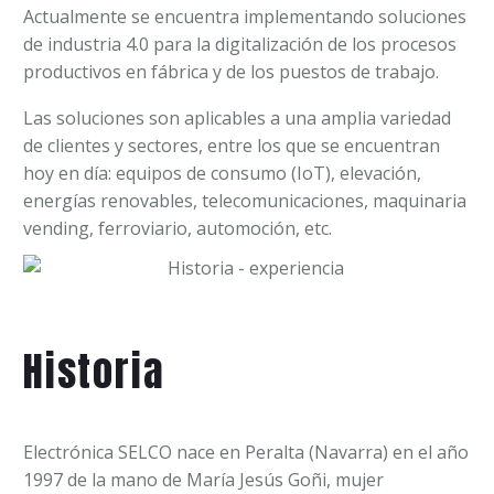
Actualmente se encuentra implementando soluciones
de industria 4.0 para la digitalización de los procesos
productivos en fábrica y de los puestos de trabajo.
Las soluciones son aplicables a una amplia variedad
de clientes y sectores, entre los que se encuentran
hoy en día: equipos de consumo (IoT), elevación,
energías renovables, telecomunicaciones, maquinaria
vending, ferroviario, automoción, etc.
Historia
Electrónica SELCO nace en Peralta (Navarra) en el año
1997 de la mano de María Jesús Goñi, mujer