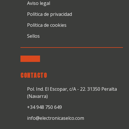
Aviso legal
Política de privacidad
Política de cookies
Sellos
Catálogo
CONTACTO
Pol. Ind. El Escopar, c/A - 22. 31350 Peralta
(Navarra)
+34 948 750 649
info@electronicaselco.com