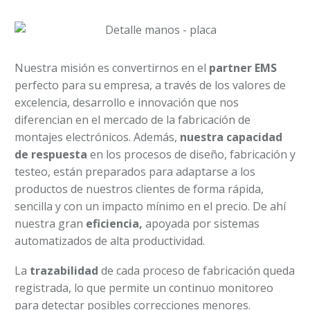
Nuestra misión es convertirnos en el
partner EMS
perfecto para su empresa, a través de los valores de
excelencia, desarrollo e innovación que nos
diferencian en el mercado de la fabricación de
montajes electrónicos. Además,
nuestra capacidad
de respuesta
en los
procesos de diseño, fabricación y
testeo, están preparados para adaptarse a los
productos de nuestros clientes de forma rápida,
sencilla y con un impacto mínimo en el precio. De ahí
nuestra gran
eficiencia,
apoyada por sistemas
automatizados de alta productividad.
La
trazabilidad
de cada proceso de fabricación queda
registrada, lo que permite un continuo monitoreo
para detectar posibles correcciones menores.