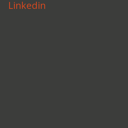
Linkedin