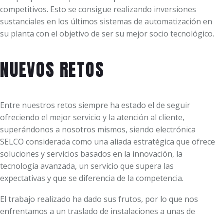
competitivos. Esto se consigue realizando inversiones
sustanciales en los últimos sistemas de automatización en
su planta con el objetivo de ser su mejor socio tecnológico.
NUEVOS RETOS
Entre nuestros retos siempre ha estado el de seguir
ofreciendo el mejor servicio y la atención al cliente,
superándonos a nosotros mismos, siendo electrónica
SELCO considerada como una aliada estratégica que ofrece
soluciones y servicios basados en la innovación, la
tecnología avanzada, un servicio que supera las
expectativas y que se diferencia de la competencia.
El trabajo realizado ha dado sus frutos, por lo que nos
enfrentamos a un traslado de instalaciones a unas de