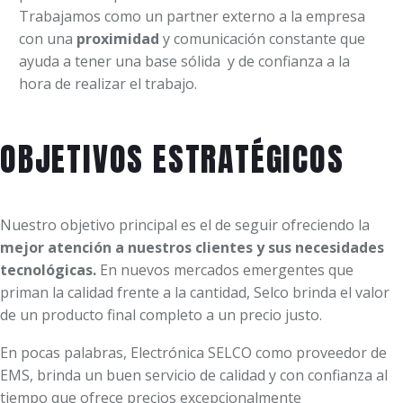
Trabajamos como un partner externo a la empresa
con una
proximidad
y comunicación constante que
ayuda a tener una base sólida
y de confianza a la
hora de realizar el trabajo.
OBJETIVOS ESTRATÉGICOS
Nuestro objetivo principal es el de seguir ofreciendo la
mejor atención a nuestros clientes y sus necesidades
tecnológicas.
En nuevos mercados emergentes que
priman la calidad frente a la cantidad, Selco brinda el valor
de un producto final completo a un precio justo.
En pocas palabras, Electrónica SELCO como proveedor de
EMS, brinda un buen servicio de calidad y con confianza al
tiempo que ofrece precios excepcionalmente