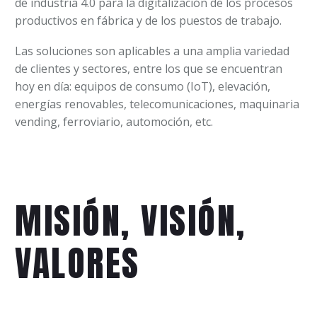
de industria 4.0 para la digitalización de los procesos
productivos en fábrica y de los puestos de trabajo.
Las soluciones son aplicables a una amplia variedad
de clientes y sectores, entre los que se encuentran
hoy en día: equipos de consumo (IoT), elevación,
energías renovables, telecomunicaciones, maquinaria
vending, ferroviario, automoción, etc.
MISIÓN, VISIÓN,
VALORES