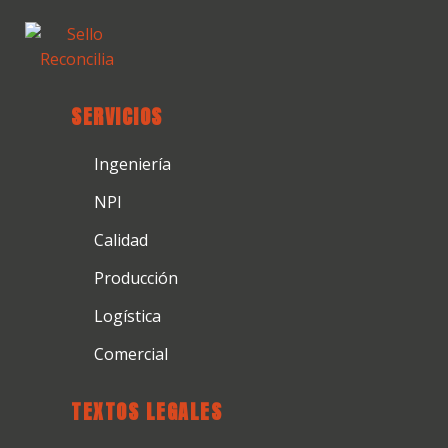
SERVICIOS
Ingeniería
NPI
Calidad
Producción
Logística
Comercial
TEXTOS LEGALES