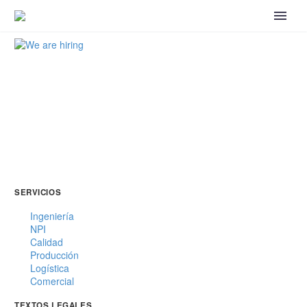
SERVICIOS
Ingeniería
NPI
Calidad
Producción
Logística
Comercial
TEXTOS LEGALES