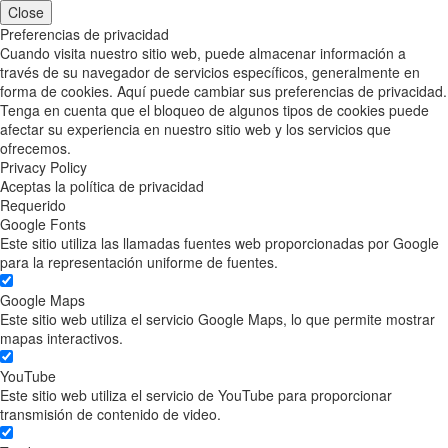
Close
Preferencias de privacidad
Cuando visita nuestro sitio web, puede almacenar información a
través de su navegador de servicios específicos, generalmente en
forma de cookies. Aquí puede cambiar sus preferencias de privacidad.
Tenga en cuenta que el bloqueo de algunos tipos de cookies puede
afectar su experiencia en nuestro sitio web y los servicios que
ofrecemos.
Privacy Policy
Aceptas la política de privacidad
Requerido
Google Fonts
Este sitio utiliza las llamadas fuentes web proporcionadas por Google
para la representación uniforme de fuentes.
Google Maps
Este sitio web utiliza el servicio Google Maps, lo que permite mostrar
mapas interactivos.
YouTube
Este sitio web utiliza el servicio de YouTube para proporcionar
transmisión de contenido de video.