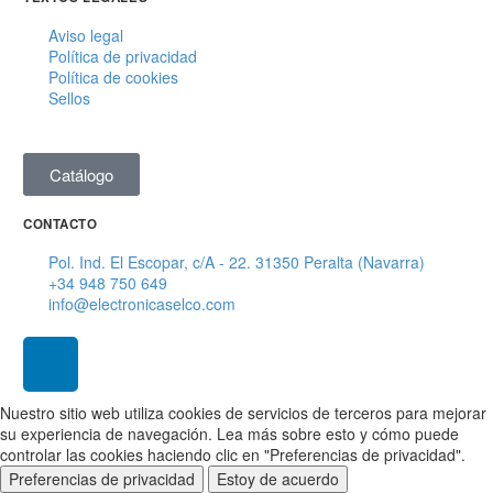
Aviso legal
Política de privacidad
Política de cookies
Sellos
Catálogo
CONTACTO
Pol. Ind. El Escopar, c/A - 22. 31350 Peralta (Navarra)
+34 948 750 649
info@electronicaselco.com
Nuestro sitio web utiliza cookies de servicios de terceros para mejorar
su experiencia de navegación. Lea más sobre esto y cómo puede
controlar las cookies haciendo clic en "Preferencias de privacidad".
Preferencias de privacidad
Estoy de acuerdo