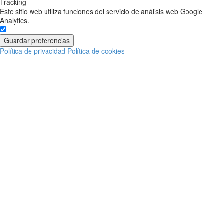
Tracking
Este sitio web utiliza funciones del servicio de análisis web Google
Analytics.
Guardar preferencias
Política de privacidad
Política de cookies