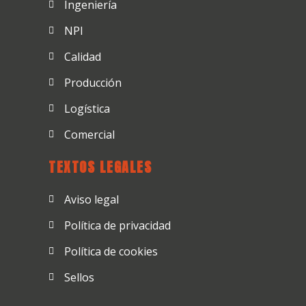
Ingeniería
NPI
Calidad
Producción
Logística
Comercial
TEXTOS LEGALES
Aviso legal
Política de privacidad
Política de cookies
Sellos