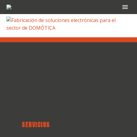
SERVICIOS