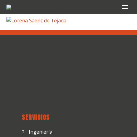
SERVICIOS
Ingeniería