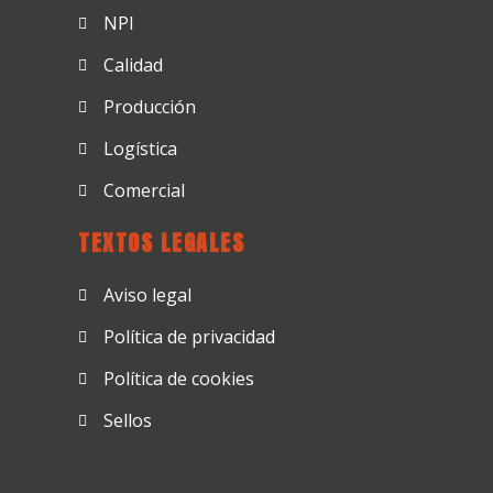
NPI
Calidad
Producción
Logística
Comercial
TEXTOS LEGALES
Aviso legal
Política de privacidad
Política de cookies
Sellos