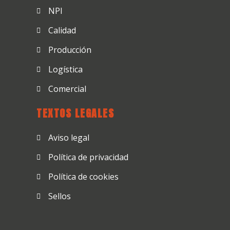
NPI
Calidad
Producción
Logística
Comercial
TEXTOS LEGALES
Aviso legal
Política de privacidad
Política de cookies
Sellos