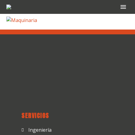
SERVICIOS
Ingeniería