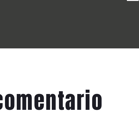
comentario