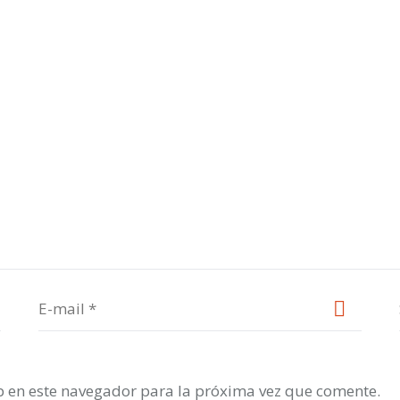
b en este navegador para la próxima vez que comente.