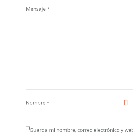
Guarda mi nombre, correo electrónico y we