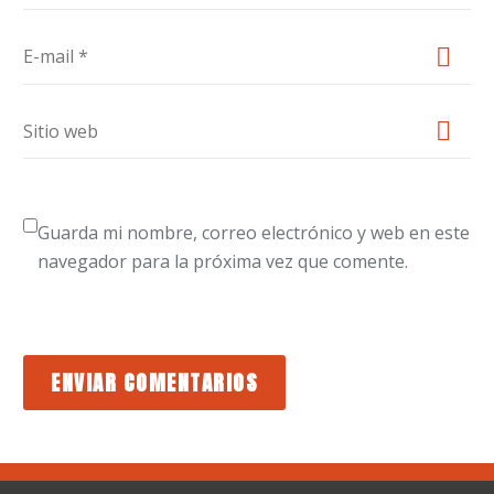
Guarda mi nombre, correo electrónico y web en este
navegador para la próxima vez que comente.
ENVIAR COMENTARIOS