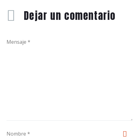
Dejar
un comentario