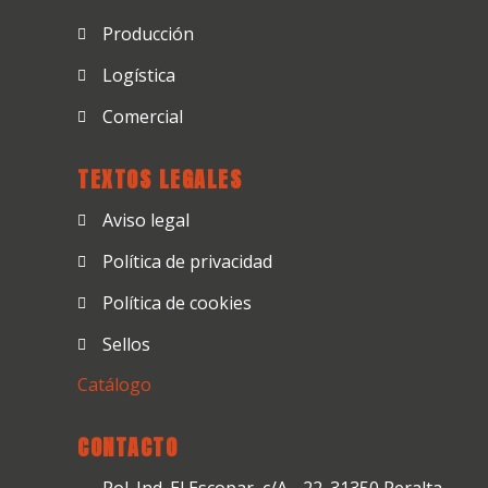
Producción
Logística
Comercial
TEXTOS LEGALES
Aviso legal
Política de privacidad
Política de cookies
Sellos
Catálogo
CONTACTO