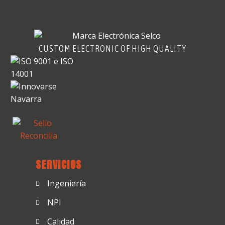
CUSTOM ELECTRONIC OF HIGH QUALITY
SERVICIOS
Ingeniería
NPI
Calidad