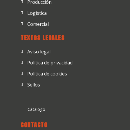
Producción
Logística
Comercial
TEXTOS LEGALES
Aviso legal
Política de privacidad
Política de cookies
Sellos
Catálogo
CONTACTO