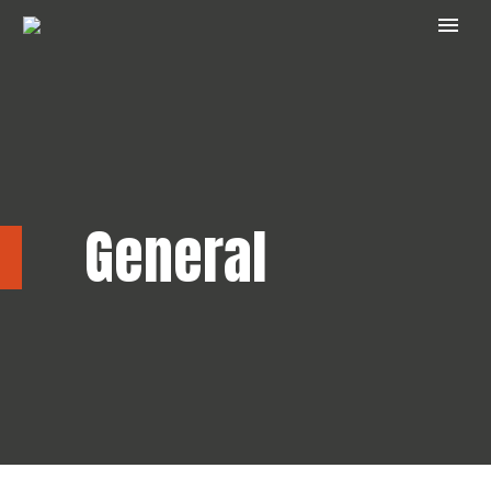
General