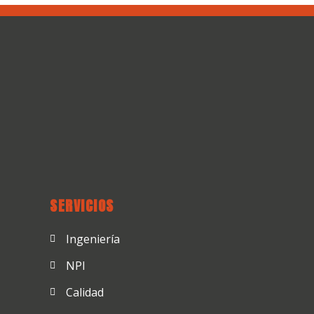
SERVICIOS
Ingeniería
NPI
Calidad